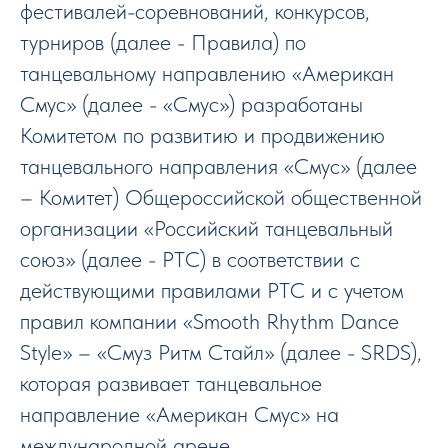
фестивалей-соревнований, конкурсов,
турниров (далее - Правила) по
танцевальному направлению «Американ
Смус» (далее - «Смус») разработаны
Комитетом по развитию и продвижению
танцевального направления «Смус» (далее
– Комитет) Общероссийской общественной
организации «Российский танцевальный
союз» (далее - РТС) в соответствии с
действующими правилами РТС и с учетом
правил компании «Smooth Rhythm Dance
Style» – «Смуз Ритм Стайл» (далее - SRDS),
которая развивает танцевальное
направление «Американ Смус» на
международной арене.