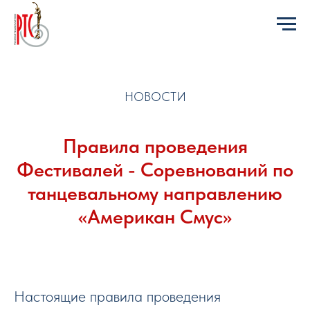
НОВОСТИ
Правила проведения
Фестивалей - Соревнований по
танцевальному направлению
«Американ Смус»
Настоящие правила проведения