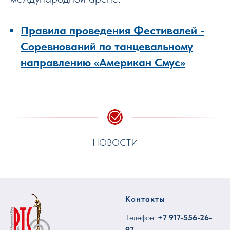
Правила проведения Фестивалей -
Соревнований по танцевальному
направлению «Американ Смус»
НОВОСТИ
Контакты
Tелефон:
+7
917-556-26-
97